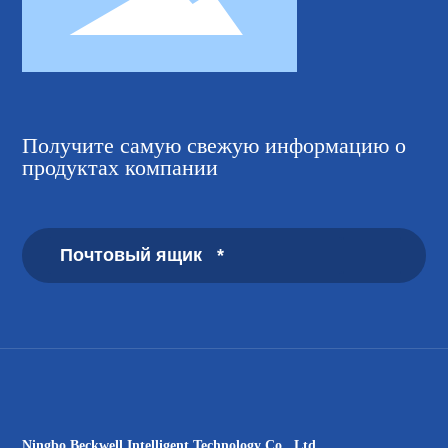
Получите самую свежую информацию о
продуктах компании
Ningbo Beckwell Intelligent Technology Co., Ltd.